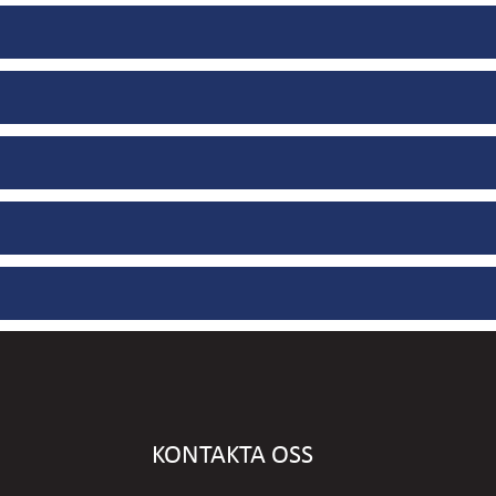
KONTAKTA OSS