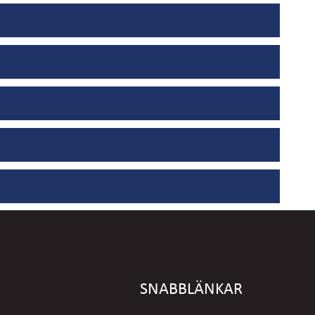
SNABBLÄNKAR