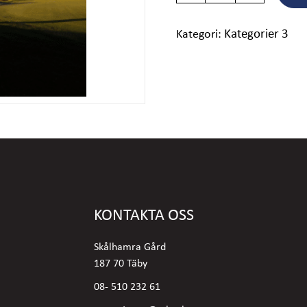
Kategori:
Kategorier 3
KONTAKTA OSS
Skålhamra Gård
187 70 Täby
08- 510 232 61